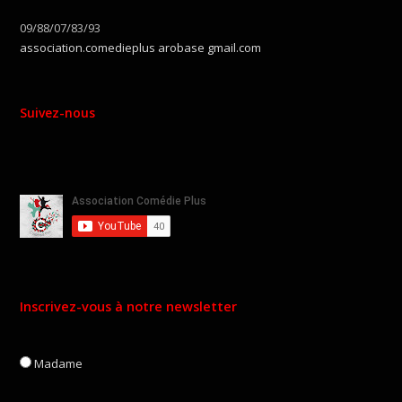
09/88/07/83/93
association.comedieplus arobase gmail.com
Suivez-nous
Inscrivez-vous à notre newsletter
Madame