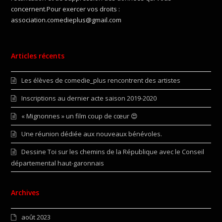
concernent.Pour exercer vos droits :
association.comedieplus@gmail.com
Articles récents
Les élèves de comedie_plus rencontrent des artistes
Inscriptions au dernier acte saison 2019-2020
« Mignonnes » un film coup de cœur 😍
Une réunion dédiée aux nouveaux bénévoles.
Dessine Toi sur les chemins de la République avec le Conseil
départemental haut-garonnais
Archives
août 2023