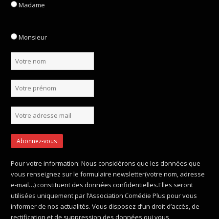
Madame
Monsieur
Pour votre information: Nous considérons que les données que
vous renseignez sur le formulaire newsletter(votre nom, adresse
e-mail…) constituent des données confidentielles.Elles seront
utilisées uniquement par l’Association Comédie Plus pour vous
informer de nos actualités. Vous disposez d’un droit d’accès, de
rectification et de suppression des données qui vous