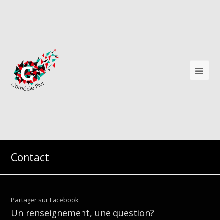
Contact
Partager sur Facebook
Un renseignement, une question?