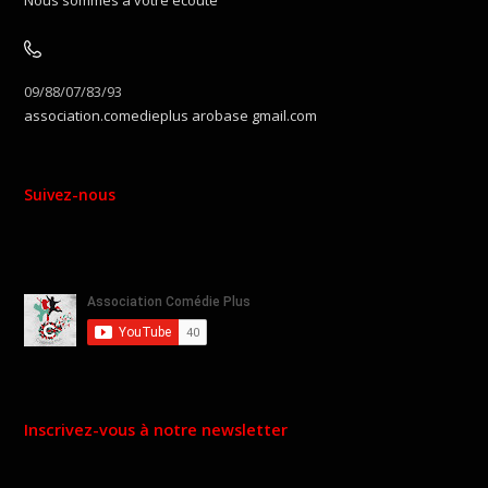
Nous sommes à votre écoute
09/88/07/83/93
association.comedieplus arobase gmail.com
Suivez-nous
Inscrivez-vous à notre newsletter