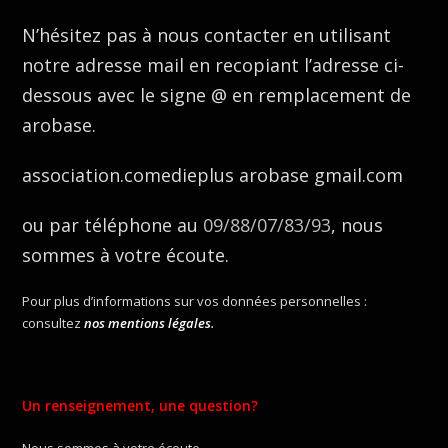
N’hésitez pas à nous contacter en utilisant
notre adresse mail en recopiant l’adresse ci-
dessous avec le signe @ en remplacement de
arobase.
association.comedieplus arobase gmail.com
ou par téléphone au
09/88/07/83/93
, nous
sommes à votre écoute.
Pour plus d’informations sur vos données personnelles :
consultez
nos mentions légales
.
Un renseignement, une question?