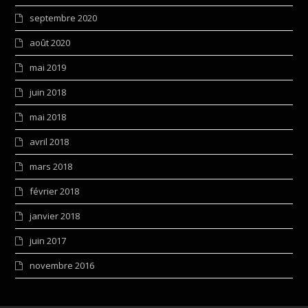
septembre 2020
août 2020
mai 2019
juin 2018
mai 2018
avril 2018
mars 2018
février 2018
janvier 2018
juin 2017
novembre 2016