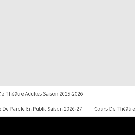
De Théâtre Adultes Saison 2025-2026
e De Parole En Public Saison 2026-27
Cours De Théâtre