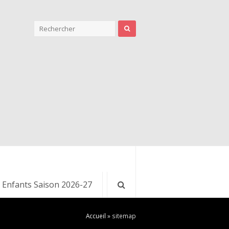
 Enfants Saison 2026-27
Accueil
»
sitemap