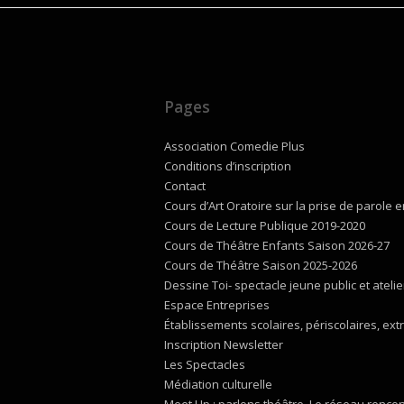
Pages
Association Comedie Plus
Conditions d’inscription
Contact
Cours d’Art Oratoire sur la prise de parole e
Cours de Lecture Publique 2019-2020
Cours de Théâtre Enfants Saison 2026-27
Cours de Théâtre Saison 2025-2026
Dessine Toi- spectacle jeune public et atel
Espace Entreprises
Établissements scolaires, périscolaires, ext
Inscription Newsletter
Les Spectacles
Médiation culturelle