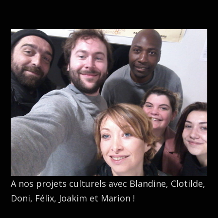
A nos projets culturels avec Blandine, Clotilde,
Doni, Félix, Joakim et Marion !