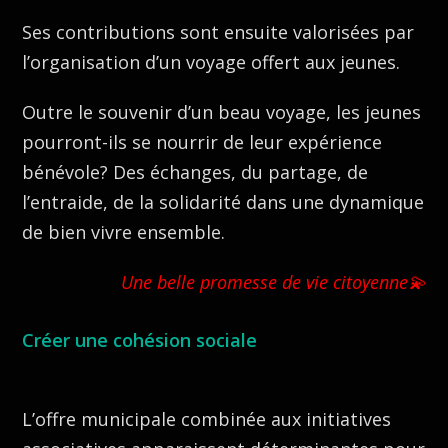
Ses contributions sont ensuite valorisées par
l’organisation d’un voyage offert aux jeunes.
Outre le souvenir d’un beau voyage, les jeunes
pourront-ils se nourrir de leur expérience
bénévole? Des échanges, du partage, de
l’entraide, de la solidarité dans une dynamique
de bien vivre ensemble.
Une belle promesse de vie citoyenne
💫
Créer une cohésion sociale
L’offre municipale combinée aux initiatives