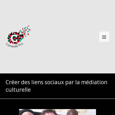
Créer des liens sociaux par la médiation
culturelle