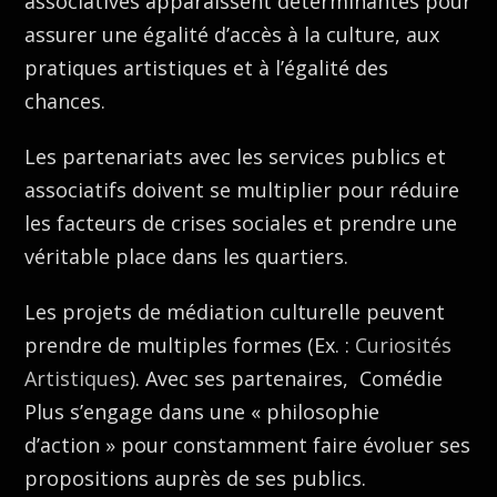
associatives apparaissent déterminantes pour
assurer une égalité d’accès à la culture, aux
pratiques artistiques et à l’égalité des
chances.
Les partenariats avec les services publics et
associatifs doivent se multiplier pour réduire
les facteurs de crises sociales et prendre une
véritable place dans les quartiers.
Les projets de médiation culturelle peuvent
prendre de multiples formes (Ex. :
Curiosités
Artistiques
). Avec ses partenaires, Comédie
Plus s’engage dans une « philosophie
d’action » pour constamment faire évoluer ses
propositions auprès de ses publics.