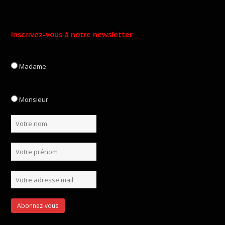
Inscrivez-vous à notre newsletter
Madame
Monsieur