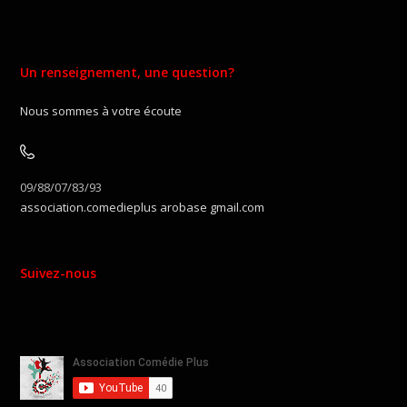
Un renseignement, une question?
Nous sommes à votre écoute
09/88/07/83/93
association.comedieplus arobase gmail.com
Suivez-nous