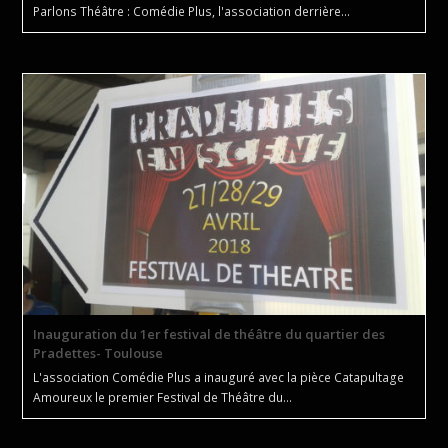
Parlons Théâtre : Comédie Plus, l'association derrière…
Inauguration du 1er festival de théâtre du quartier des
Pradettes- Toulouse
L'association Comédie Plus a inauguré avec la pièce Catapultage
Amoureux le premier Festival de Théâtre du…