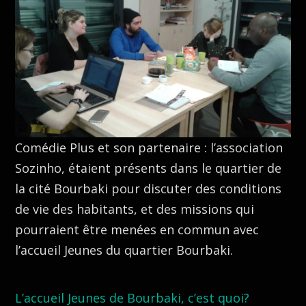
Comédie Plus et son partenaire : l’association
Sozinho, étaient présents dans le quartier de
la cité Bourbaki pour discuter des conditions
de vie des habitants, et des missions qui
pourraient être menées en commun avec
l’accueil Jeunes du quartier Bourbaki.
L’accueil Jeunes de Bourbaki, c’est quoi?