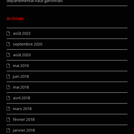
départemental haut-garonnais
Archives
août 2023
septembre 2020
août 2020
mai 2019
juin 2018
mai 2018
avril 2018
mars 2018
février 2018
janvier 2018