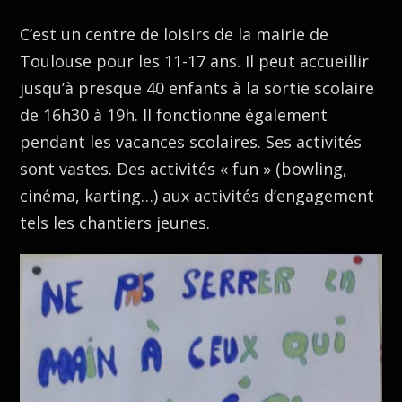
C’est un centre de loisirs de la mairie de
Toulouse pour les 11-17 ans. Il peut accueillir
jusqu’à presque 40 enfants à la sortie scolaire
de 16h30 à 19h. Il fonctionne également
pendant les vacances scolaires. Ses activités
sont vastes. Des activités « fun » (bowling,
cinéma, karting…) aux activités d’engagement
tels les chantiers jeunes.