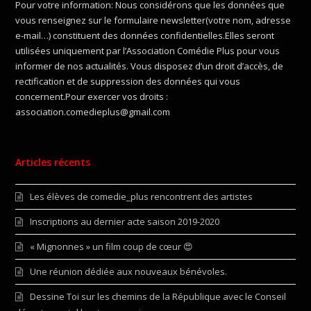
Pour votre information: Nous considérons que les données que
vous renseignez sur le formulaire newsletter(votre nom, adresse
e-mail…) constituent des données confidentielles.Elles seront
utilisées uniquement par l’Association Comédie Plus pour vous
informer de nos actualités. Vous disposez d’un droit d’accès, de
rectification et de suppression des données qui vous
concernent.Pour exercer vos droits :
association.comedieplus@gmail.com
Articles récents
Les élèves de comedie_plus rencontrent des artistes
Inscriptions au dernier acte saison 2019-2020
« Mignonnes » un film coup de cœur 😍
Une réunion dédiée aux nouveaux bénévoles.
Dessine Toi sur les chemins de la République avec le Conseil