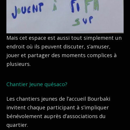
Mais cet espace est aussi tout simplement un
endroit où ils peuvent discuter, s’amuser,
jouer et partager des moments complices à
plusieurs.
Chantier Jeune quésaco?
Les chantiers jeunes de l’accueil Bourbaki
invitent chaque participant à s’impliquer
bénévolement auprès d’associations du
quartier.